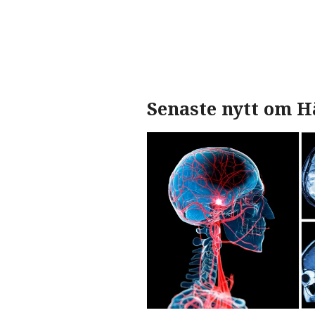
Senaste nytt om H