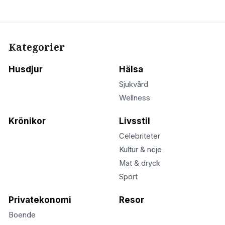
Kategorier
Husdjur
Hälsa
Sjukvård
Wellness
Krönikor
Livsstil
Celebriteter
Kultur & nöje
Mat & dryck
Sport
Privatekonomi
Resor
Boende