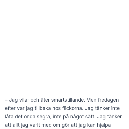
– Jag vilar och äter smärtstillande. Men fredagen
efter var jag tillbaka hos flickorna. Jag tänker inte
låta det onda segra, inte på något sätt. Jag tänker
att allt jag varit med om gör att jag kan hjälpa