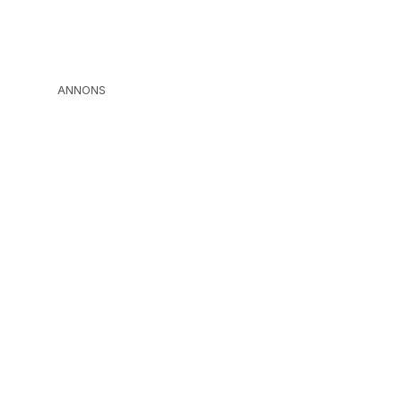
ANNONS