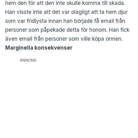
hem den för att den inte skulle komma till skada.
Han visste inte att det var olagligt att ta hem djur
som var fridlysta innan han började få email från
personer som påpekade detta för honom. Han fick
även email från personer som ville köpa ormen.
Marginella konsekvenser
ANNONS