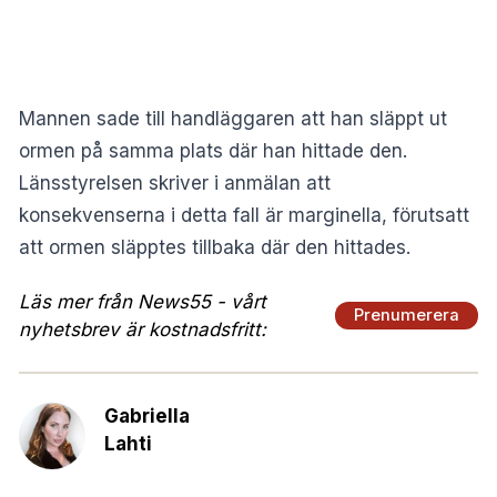
Mannen sade till handläggaren att han släppt ut
ormen på samma plats där han hittade den.
Länsstyrelsen skriver i anmälan att
konsekvenserna i detta fall är marginella, förutsatt
att ormen släpptes tillbaka där den hittades.
Läs mer från News55 - vårt
Prenumerera
nyhetsbrev är kostnadsfritt:
Gabriella
Lahti