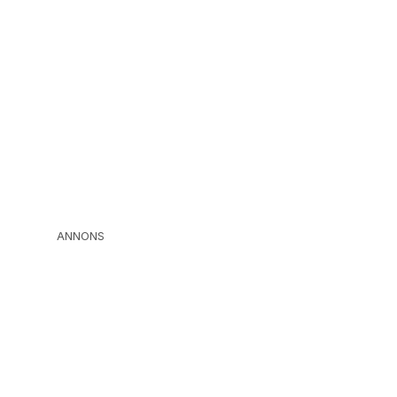
ANNONS