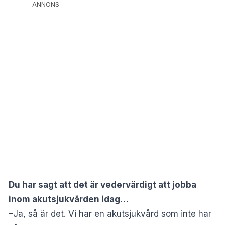
ANNONS
Du har sagt att det är vedervärdigt att jobba
inom akutsjukvården idag…
–Ja, så är det. Vi har en akutsjukvård som inte har