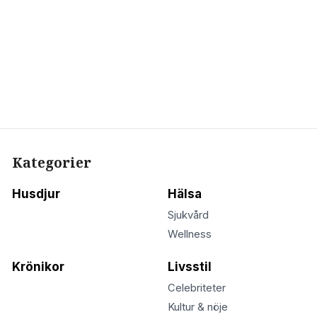
Kategorier
Husdjur
Hälsa
Sjukvård
Wellness
Krönikor
Livsstil
Celebriteter
Kultur & nöje