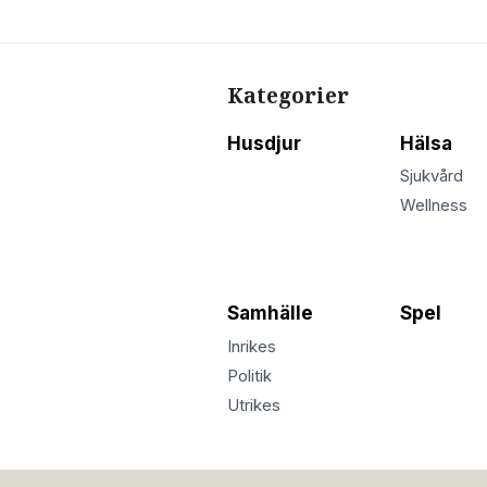
Kategorier
Husdjur
Hälsa
Sjukvård
Wellness
Samhälle
Spel
Inrikes
Politik
Utrikes