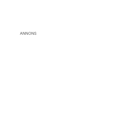
ANNONS