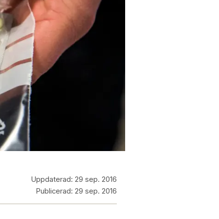
Uppdaterad:
29 sep. 2016
Publicerad:
29 sep. 2016