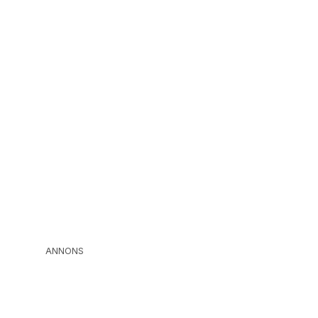
ANNONS