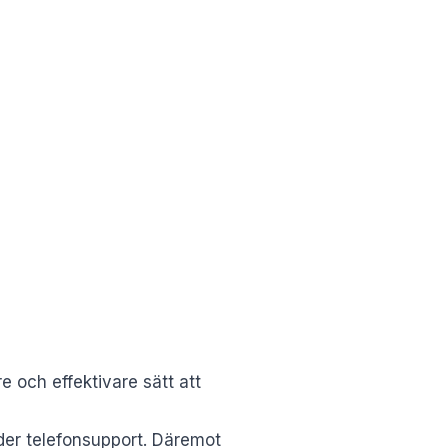
 och effektivare sätt att
juder telefonsupport. Däremot