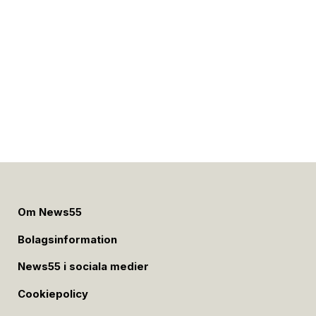
Om News55
Bolagsinformation
News55 i sociala medier
Cookiepolicy