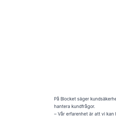
På Blocket säger kundsäkerhe
hantera kundfrågor.
– Vår erfarenhet är att vi kan