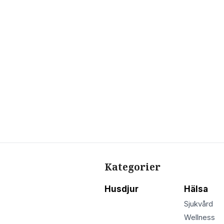
Kategorier
Husdjur
Hälsa
Sjukvård
Wellness