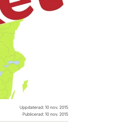
Uppdaterad:
10 nov. 2015
Publicerad:
10 nov. 2015