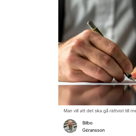
Man vill att det ska gå rättvist till
Bilbo
Göransson