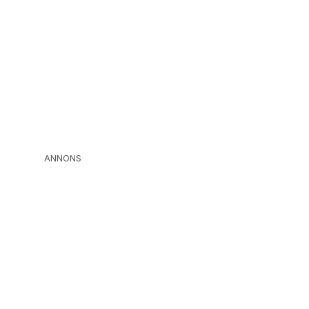
ANNONS