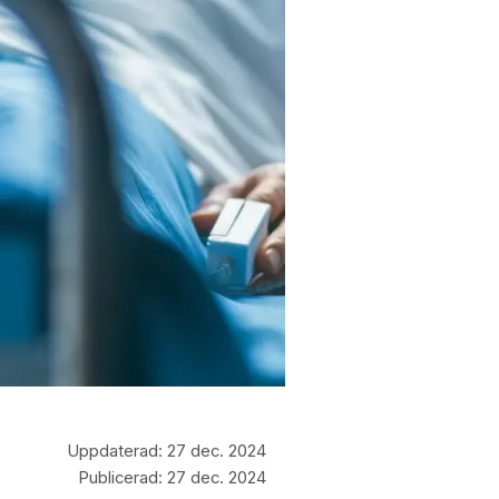
Uppdaterad:
27 dec. 2024
Publicerad:
27 dec. 2024