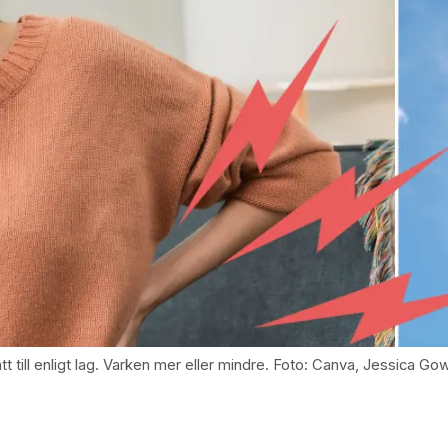
rätt till enligt lag. Varken mer eller mindre. Foto: Canva, Jessica G