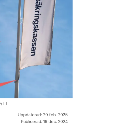
ow/TT
Uppdaterad:
20 feb. 2025
Publicerad:
16 dec. 2024