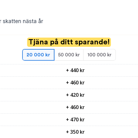
 skatten nästa år