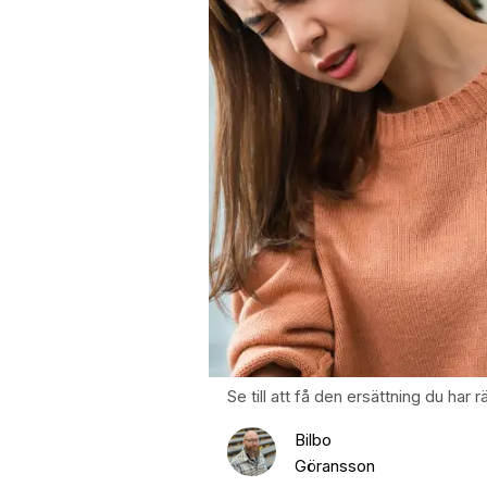
Se till att få den ersättning du har 
Bilbo
Göransson