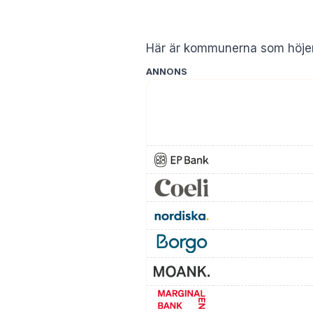
Här är kommunerna som höjer
ANNONS