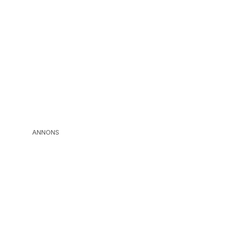
ANNONS