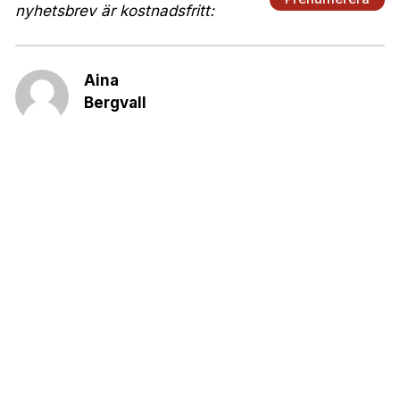
nyhetsbrev är kostnadsfritt:
Aina
Bergvall