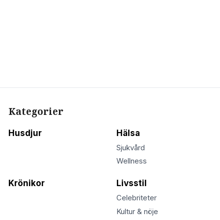
Kategorier
Husdjur
Hälsa
Sjukvård
Wellness
Krönikor
Livsstil
Celebriteter
Kultur & nöje