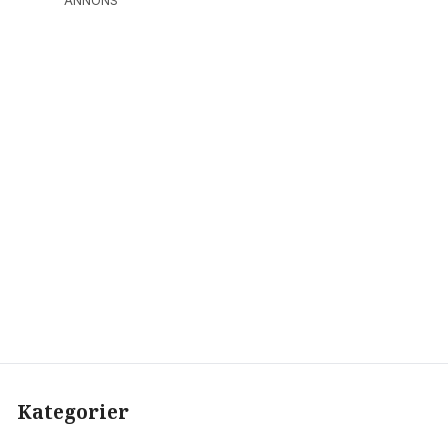
ANNONS
Kategorier