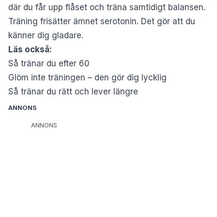
där du får upp flåset och träna samtidigt balansen.
Träning frisätter
ämnet serotonin. Det gör att du
känner dig gladare.
Läs också:
Så tränar du efter 60
Glöm inte träningen – den gör dig lycklig
Så tränar du rätt och lever längre
ANNONS
ANNONS