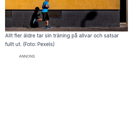
Allt fler äldre tar sin träning på allvar och satsar
fullt ut. (Foto: Pexels)
ANNONS