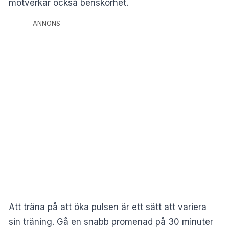
motverkar också benskörhet.
ANNONS
Att träna på att öka pulsen är ett sätt att variera
sin träning. Gå en snabb promenad på 30 minuter