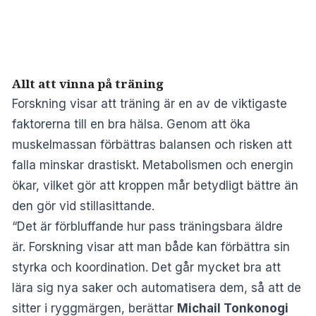
Allt att vinna på träning
Forskning visar att träning är en av de viktigaste
faktorerna till en bra hälsa. Genom att öka
muskelmassan förbättras balansen och risken att
falla minskar drastiskt. Metabolismen och energin
ökar, vilket gör att kroppen mår betydligt bättre än
den gör vid stillasittande.
“Det är förbluffande hur pass träningsbara äldre
är. Forskning visar att man både kan förbättra sin
styrka och koordination. Det går mycket bra att
lära sig nya saker och automatisera dem, så att de
sitter i ryggmärgen, berättar
Michail Tonkonogi