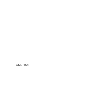
ANNONS