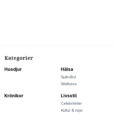
Kategorier
Husdjur
Hälsa
Sjukvård
Wellness
Krönikor
Livsstil
Celebriteter
Kultur & nöje