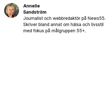
Annelie
Sandström
Journalist och webbredaktör på News55.
Skriver bland annat om hälsa och livsstil
med fokus på målgruppen 55+.