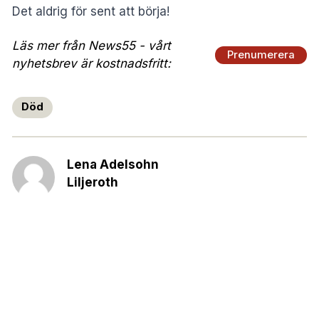
Det aldrig för sent att börja!
Läs mer från News55 - vårt
Prenumerera
nyhetsbrev är kostnadsfritt:
Död
Lena Adelsohn
Liljeroth