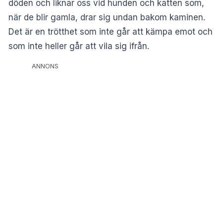
döden och liknar oss vid hunden och katten som,
när de blir gamla, drar sig undan bakom kaminen.
Det är en trötthet som inte går att kämpa emot och
som inte heller går att vila sig ifrån.
ANNONS