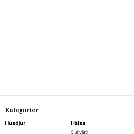
Kategorier
Husdjur
Hälsa
Sjukvård