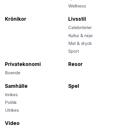
Wellness
Krönikor
Livsstil
Celebriteter
Kultur & nöje
Mat & dryck
Sport
Privatekonomi
Resor
Boende
Samhälle
Spel
Inrikes
Politik
Utrikes
Video