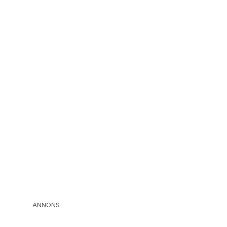
ANNONS