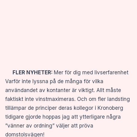
FLER NYHETER:
Mer för dig med livserfarenhet
Varför inte lyssna på de många för vilka
användandet av kontanter är viktigt. Allt måste
faktiskt inte vinstmaximeras. Och om fler landsting
tillämpar de principer deras kollegor i Kronoberg
tidigare gjorde hoppas jag att ytterligare några
”vänner av ordning” väljer att pröva
domstolsvägen!