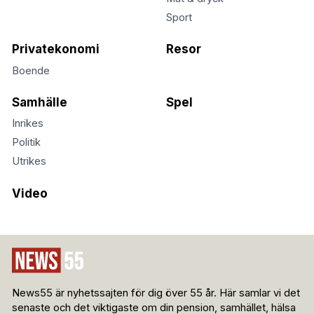
Sport
Privatekonomi
Resor
Boende
Samhälle
Spel
Inrikes
Politik
Utrikes
Video
News55 är nyhetssajten för dig över 55 år. Här samlar vi det
senaste och det viktigaste om din pension, samhället, hälsa