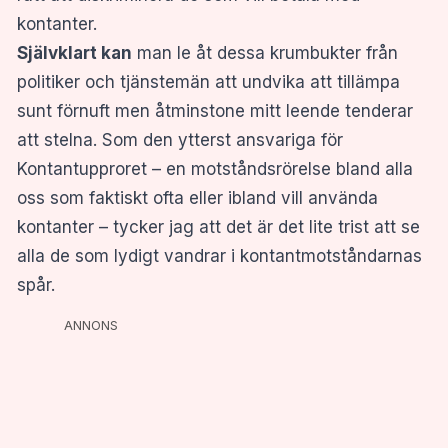
kontanter.
Självklart kan
man le åt dessa krumbukter från
politiker och tjänstemän att undvika att tillämpa
sunt förnuft men åtminstone mitt leende tenderar
att stelna. Som den ytterst ansvariga för
Kontantupproret – en motståndsrörelse bland alla
oss som faktiskt ofta eller ibland vill använda
kontanter – tycker jag att det är det lite trist att se
alla de som lydigt vandrar i kontantmotståndarnas
spår.
ANNONS