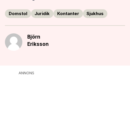
Domstol
Juridik
Kontanter
Sjukhus
Björn
Eriksson
ANNONS