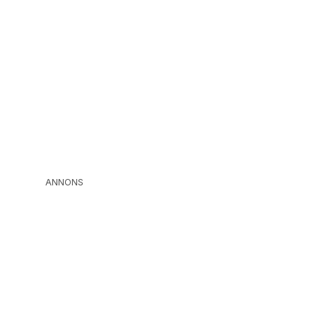
ANNONS