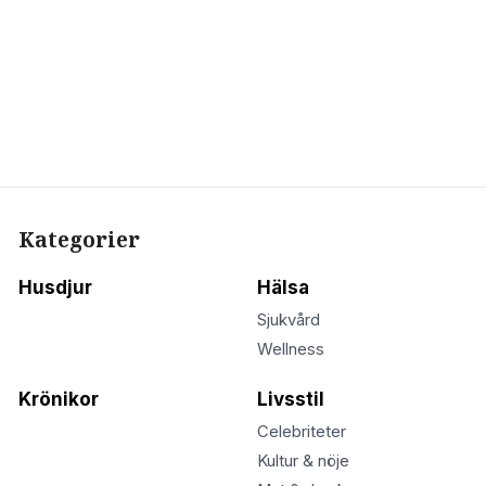
Kategorier
Husdjur
Hälsa
Sjukvård
Wellness
Krönikor
Livsstil
Celebriteter
Kultur & nöje