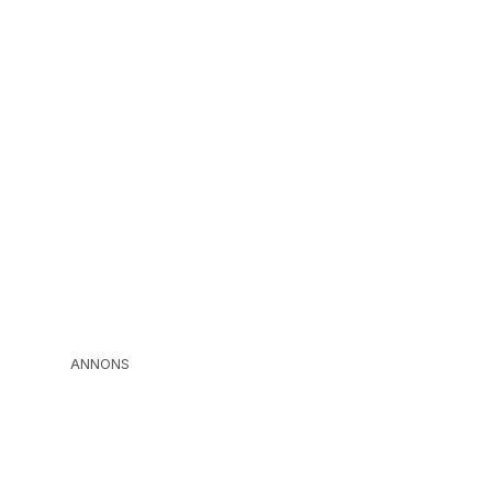
ANNONS