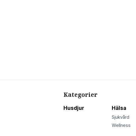
Kategorier
Husdjur
Hälsa
Sjukvård
Wellness