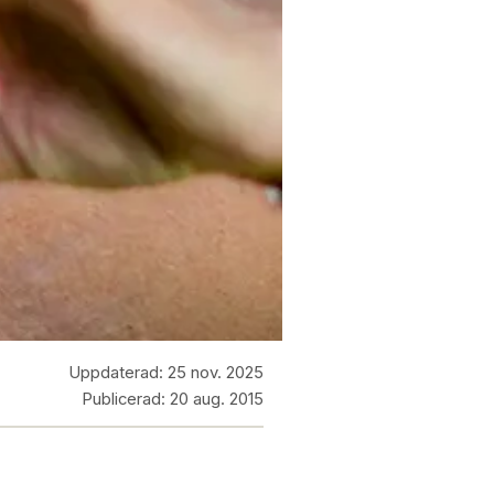
Uppdaterad:
25 nov. 2025
Publicerad:
20 aug. 2015