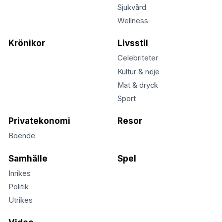
Sjukvård
Wellness
Krönikor
Livsstil
Celebriteter
Kultur & nöje
Mat & dryck
Sport
Privatekonomi
Resor
Boende
Samhälle
Spel
Inrikes
Politik
Utrikes