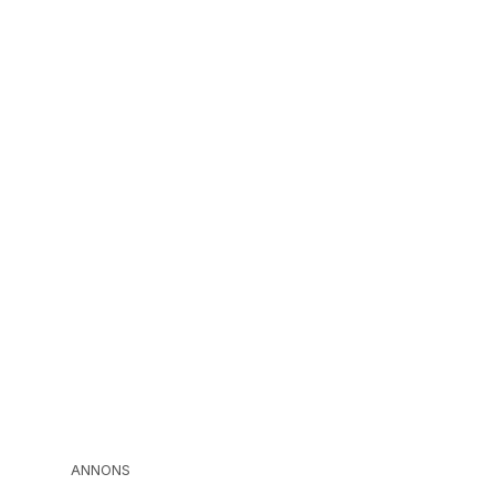
ANNONS