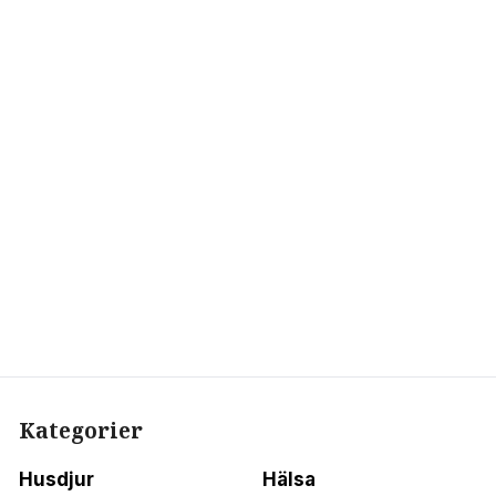
Kategorier
Husdjur
Hälsa