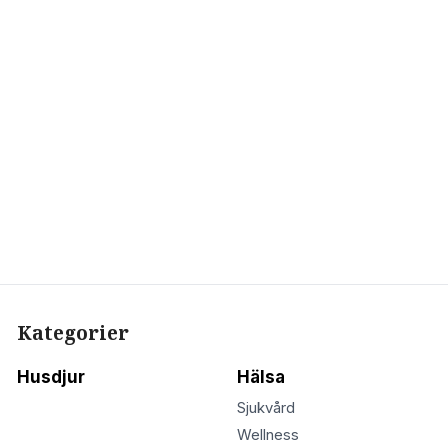
Kategorier
Husdjur
Hälsa
Sjukvård
Wellness