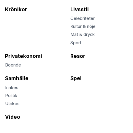
Krönikor
Livsstil
Celebriteter
Kultur & nöje
Mat & dryck
Sport
Privatekonomi
Resor
Boende
Samhälle
Spel
Inrikes
Politik
Utrikes
Video