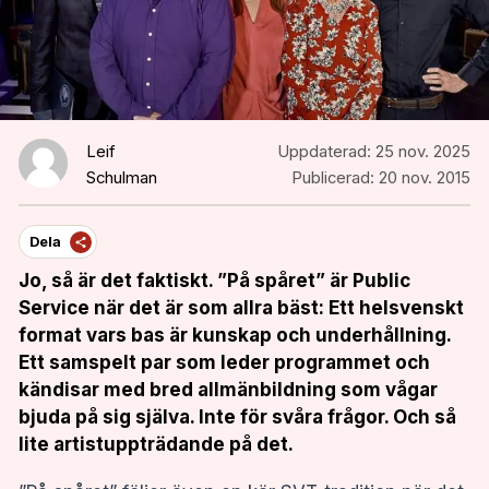
Leif
Uppdaterad:
25 nov. 2025
Schulman
Publicerad:
20 nov. 2015
Dela
Jo, så är det faktiskt. ”På spåret” är Public
Service när det är som allra bäst: Ett helsvenskt
format vars bas är kunskap och underhållning.
Ett samspelt par som leder programmet och
kändisar med bred allmänbildning som vågar
bjuda på sig själva. Inte för svåra frågor. Och så
lite artistuppträdande på det.