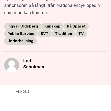
annonsörer. Så långt ifrån Nationalencyklopedin
som man kan komma.
Ingvar Oldsberg
Kunskap
På Spåret
Public Service
SVT
Tradition
TV
Underhållning
Leif
Schulman
ANNONS