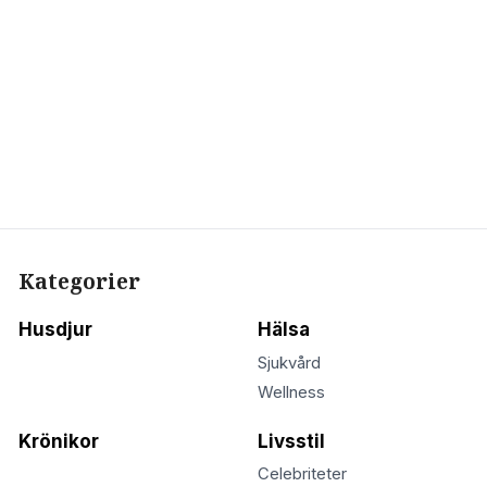
Kategorier
Husdjur
Hälsa
Sjukvård
Wellness
Krönikor
Livsstil
Celebriteter