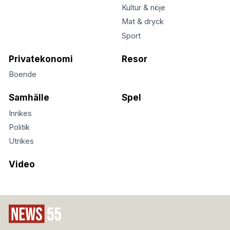
Kultur & nöje
Mat & dryck
Sport
Privatekonomi
Resor
Boende
Samhälle
Spel
Inrikes
Politik
Utrikes
Video