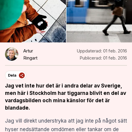
Artur
Uppdaterad:
01 feb. 2016
Ringart
Publicerad:
01 feb. 2016
Dela
Jag vet inte hur det är i andra delar av Sverige,
men här i Stockholm har tiggarna blivit en del av
vardagsbilden och mina känslor för det är
blandade.
Jag vill direkt understryka att jag inte på något sätt
hyser nedsättande omdömen eller tankar om de