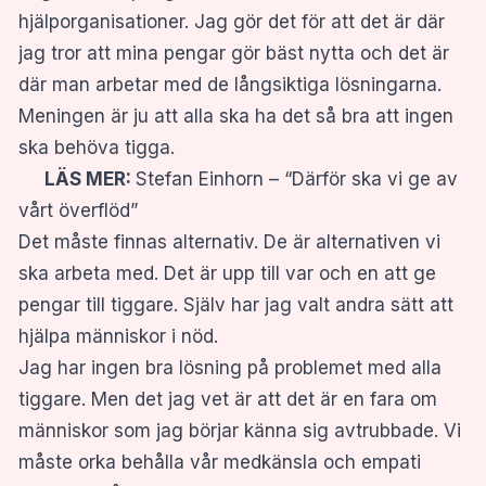
hjälporganisationer. Jag gör det för att det är där
jag tror att mina pengar gör bäst nytta och det är
där man arbetar med de långsiktiga lösningarna.
Meningen är ju att alla ska ha det så bra att ingen
ska behöva tigga.
LÄS MER:
Stefan Einhorn – “Därför ska vi ge av
vårt överflöd”
Det måste finnas alternativ. De är alternativen vi
ska arbeta med. Det är upp till var och en att ge
pengar till tiggare. Själv har jag valt andra sätt att
hjälpa människor i nöd.
Jag har ingen bra lösning på problemet med alla
tiggare. Men det jag vet är att det är en fara om
människor som jag börjar känna sig avtrubbade. Vi
måste orka behålla vår medkänsla och empati