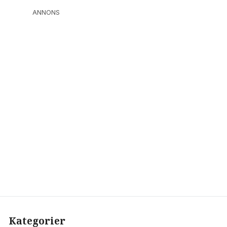
ANNONS
Kategorier