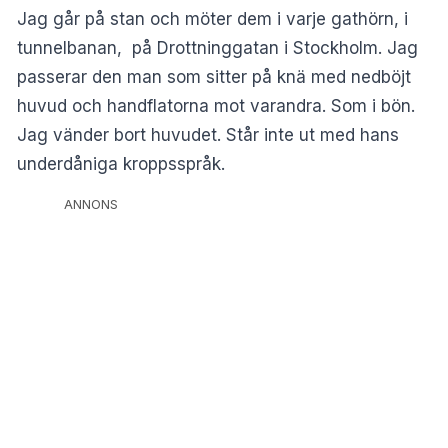
Jag går på stan och möter dem i varje gathörn, i
tunnelbanan, på Drottninggatan i Stockholm. Jag
passerar den man som sitter på knä med nedböjt
huvud och handflatorna mot varandra. Som i bön.
Jag vänder bort huvudet. Står inte ut med hans
underdåniga kroppsspråk.
ANNONS