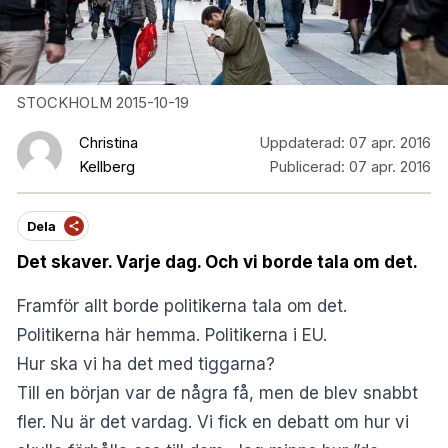
STOCKHOLM 2015-10-19
Christina
Uppdaterad:
07 apr. 2016
Kellberg
Publicerad:
07 apr. 2016
Dela
Det skaver. Varje dag. Och vi borde tala om det.
Framför allt borde politikerna tala om det.
Politikerna här hemma. Politikerna i EU.
Hur ska vi ha det med tiggarna?
Till en början var de några få, men de blev snabbt
fler. Nu är det vardag. Vi fick en debatt om hur vi