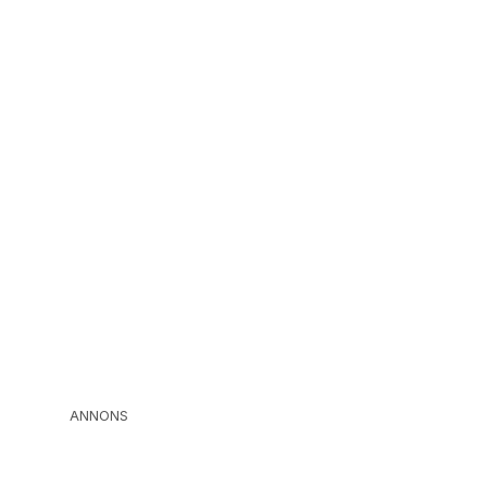
ANNONS