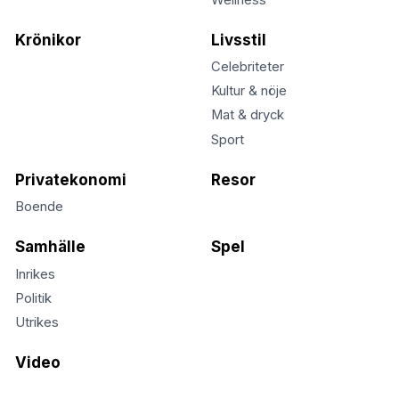
Krönikor
Livsstil
Celebriteter
Kultur & nöje
Mat & dryck
Sport
Privatekonomi
Resor
Boende
Samhälle
Spel
Inrikes
Politik
Utrikes
Video