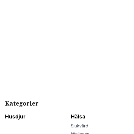
Kategorier
Husdjur
Hälsa
Sjukvård
Wellness