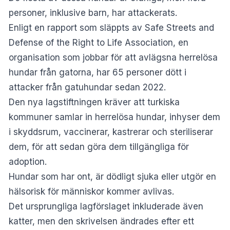
personer, inklusive barn, har attackerats.
Enligt en rapport som släppts av Safe Streets and
Defense of the Right to Life Association, en
organisation som jobbar för att avlägsna herrelösa
hundar från gatorna, har 65 personer dött i
attacker från gatuhundar sedan 2022.
Den nya lagstiftningen kräver att turkiska
kommuner samlar in herrelösa hundar, inhyser dem
i skyddsrum, vaccinerar, kastrerar och steriliserar
dem, för att sedan göra dem tillgängliga för
adoption.
Hundar som har ont, är dödligt sjuka eller utgör en
hälsorisk för människor kommer avlivas.
Det ursprungliga lagförslaget inkluderade även
katter, men den skrivelsen ändrades efter ett