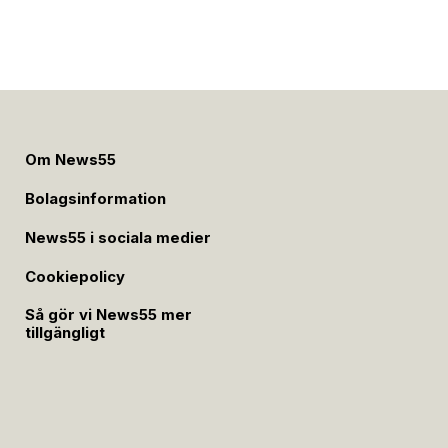
Om News55
Bolagsinformation
News55 i sociala medier
Cookiepolicy
Så gör vi News55 mer
tillgängligt