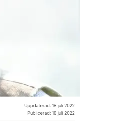
Uppdaterad:
18 juli 2022
Publicerad:
18 juli 2022