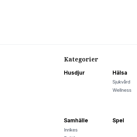
Kategorier
Husdjur
Hälsa
Sjukvård
Wellness
Samhälle
Spel
Inrikes