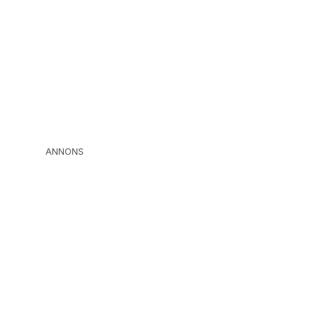
ANNONS