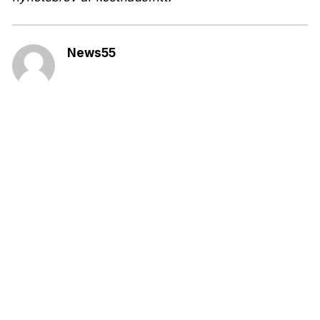
News55