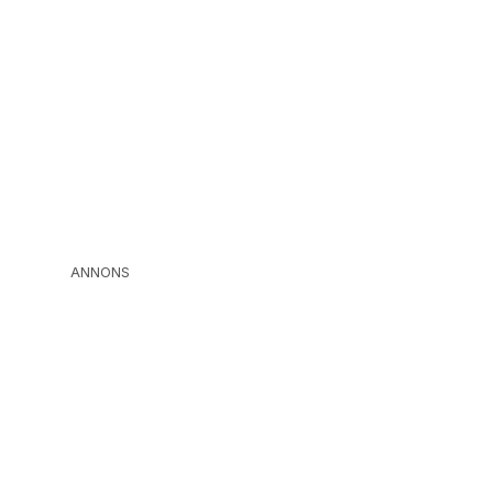
ANNONS