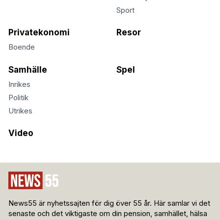
Sport
Privatekonomi
Resor
Boende
Samhälle
Spel
Inrikes
Politik
Utrikes
Video
News55 är nyhetssajten för dig över 55 år. Här samlar vi det
senaste och det viktigaste om din pension, samhället, hälsa