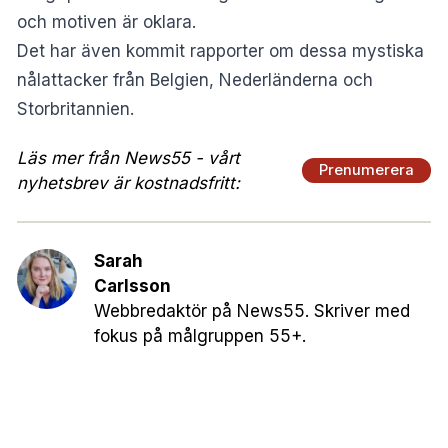
och motiven är oklara.
Det har även kommit rapporter om dessa mystiska
nålattacker från Belgien, Nederländerna och
Storbritannien.
Läs mer från News55 - vårt
Prenumerera
nyhetsbrev är kostnadsfritt:
Sarah
Carlsson
Webbredaktör på News55. Skriver med
fokus på målgruppen 55+.