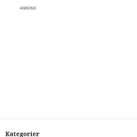
ANNONS
Kategorier