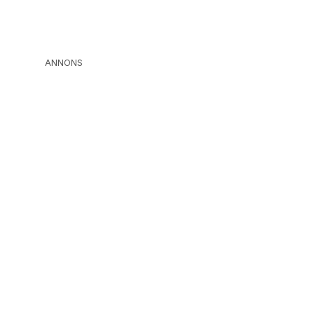
ANNONS