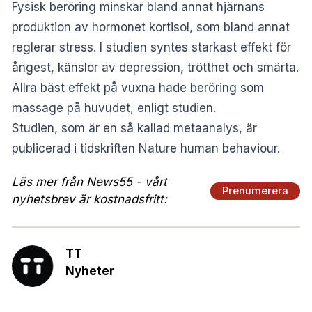
Fysisk beröring minskar bland annat hjärnans
produktion av hormonet kortisol, som bland annat
reglerar stress. I studien syntes starkast effekt för
ångest, känslor av depression, trötthet och smärta.
Allra bäst effekt på vuxna hade beröring som
massage på huvudet, enligt studien.
Studien, som är en så kallad metaanalys, är
publicerad i tidskriften Nature human behaviour.
Läs mer från News55 - vårt
Prenumerera
nyhetsbrev är kostnadsfritt:
TT
Nyheter