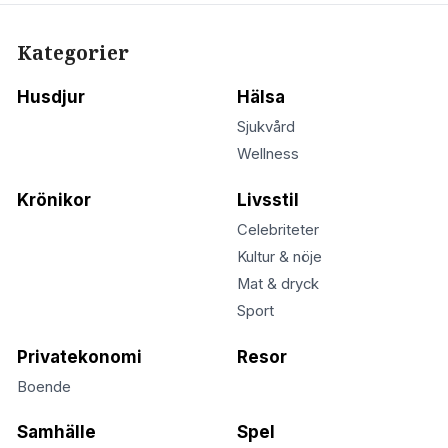
Kategorier
Husdjur
Hälsa
Sjukvård
Wellness
Krönikor
Livsstil
Celebriteter
Kultur & nöje
Mat & dryck
Sport
Privatekonomi
Resor
Boende
Samhälle
Spel