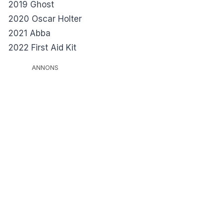
2019 Ghost
2020 Oscar Holter
2021 Abba
2022 First Aid Kit
ANNONS