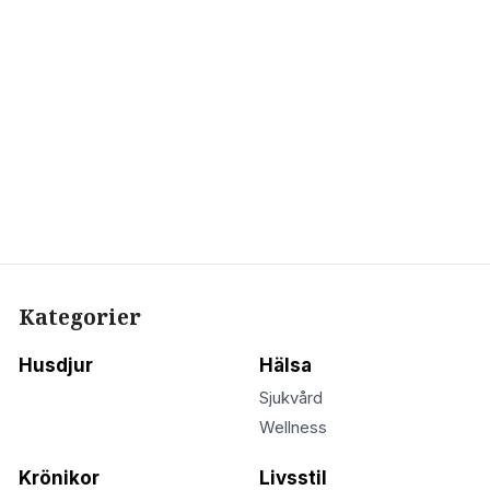
Kategorier
Husdjur
Hälsa
Sjukvård
Wellness
Krönikor
Livsstil