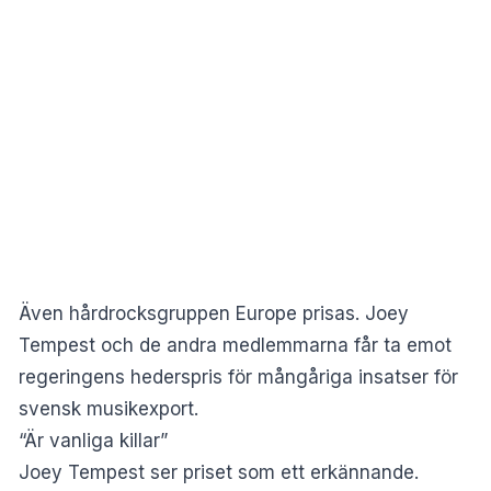
Även hårdrocksgruppen Europe prisas. Joey
Tempest och de andra medlemmarna får ta emot
regeringens hederspris för mångåriga insatser för
svensk musikexport.
“Är vanliga killar”
Joey Tempest ser priset som ett erkännande.