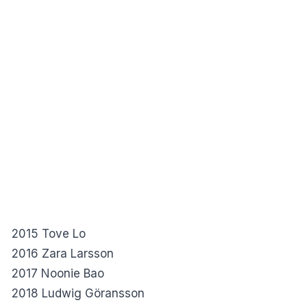
2015 Tove Lo
2016 Zara Larsson
2017 Noonie Bao
2018 Ludwig Göransson