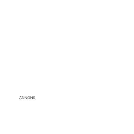
ANNONS