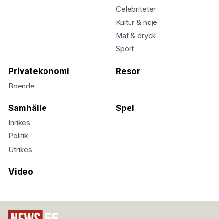
Celebriteter
Kultur & nöje
Mat & dryck
Sport
Privatekonomi
Resor
Boende
Samhälle
Spel
Inrikes
Politik
Utrikes
Video