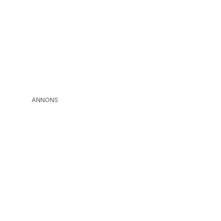
ANNONS