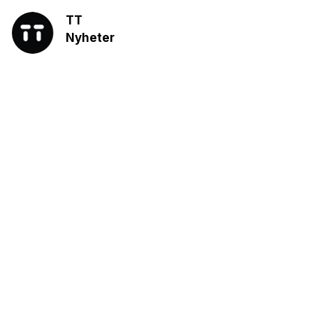
TT
Nyheter