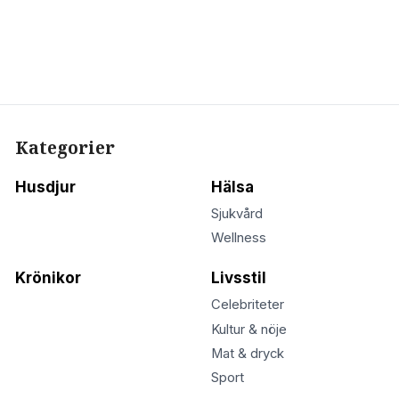
Kategorier
Husdjur
Hälsa
Sjukvård
Wellness
Krönikor
Livsstil
Celebriteter
Kultur & nöje
Mat & dryck
Sport