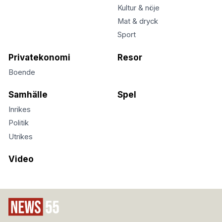
Kultur & nöje
Mat & dryck
Sport
Privatekonomi
Resor
Boende
Samhälle
Spel
Inrikes
Politik
Utrikes
Video