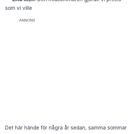
som vi ville
ANNONS
Det här hände för några år sedan, samma sommar