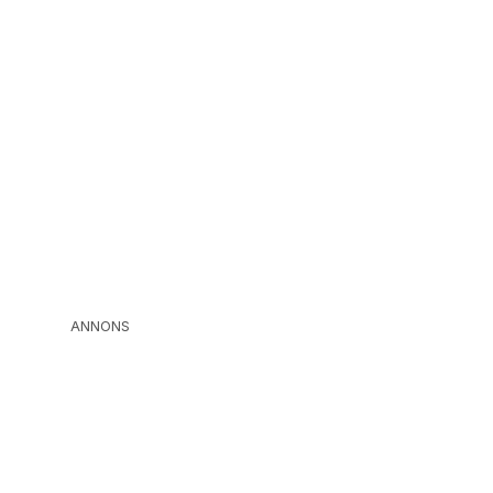
ANNONS