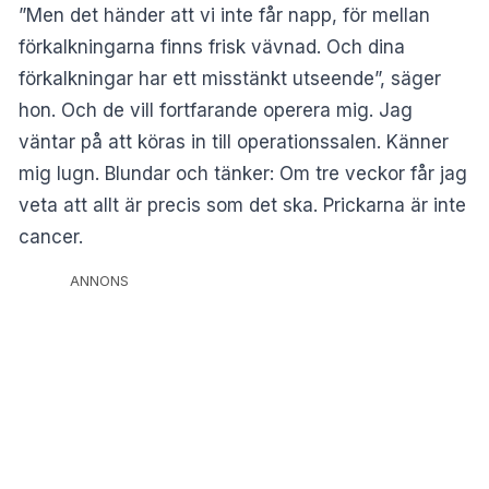
”Men det händer att vi inte får napp, för mellan
förkalkningarna finns frisk vävnad. Och dina
förkalkningar har ett misstänkt utseende”, säger
hon. Och de vill fortfarande operera mig. Jag
väntar på att köras in till operationssalen. Känner
mig lugn. Blundar och tänker: Om tre veckor får jag
veta att allt är precis som det ska. Prickarna är inte
cancer.
ANNONS