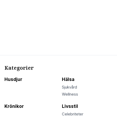
Kategorier
Husdjur
Hälsa
Sjukvård
Wellness
Krönikor
Livsstil
Celebriteter