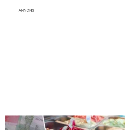
ANNONS