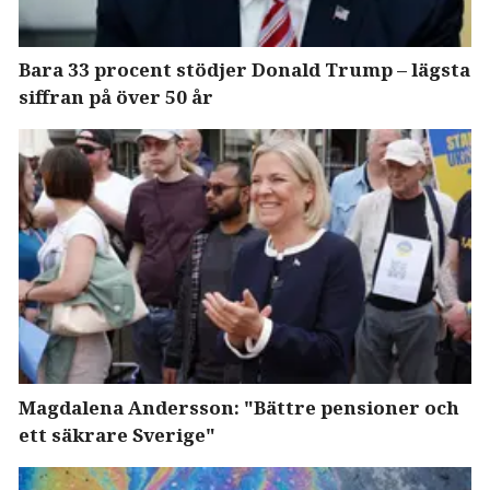
Bara 33 procent stödjer Donald Trump – lägsta
siffran på över 50 år
Magdalena Andersson: "Bättre pensioner och
ett säkrare Sverige"