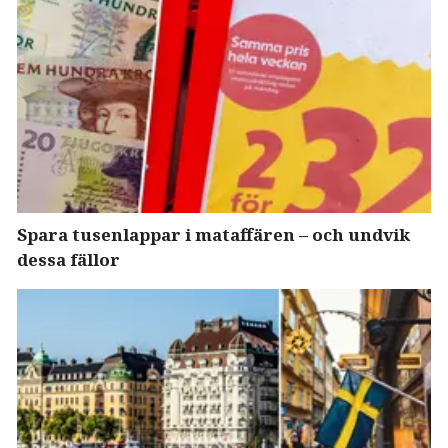
Spara tusenlappar i mataffären – och undvik
dessa fällor