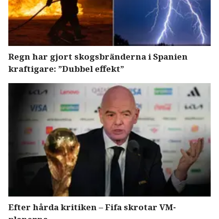
Regn har gjort skogsbränderna i Spanien
kraftigare: ”Dubbel effekt”
Efter hårda kritiken – Fifa skrotar VM-