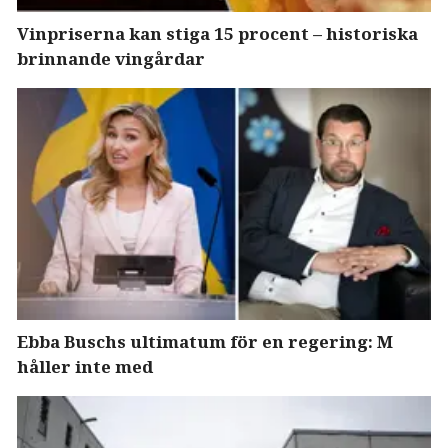
Vinpriserna kan stiga 15 procent – historiska
brinnande vingårdar
Ebba Buschs ultimatum för en regering: M
håller inte med