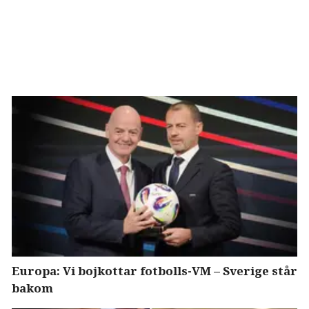
Europa: Vi bojkottar fotbolls-VM – Sverige står
bakom