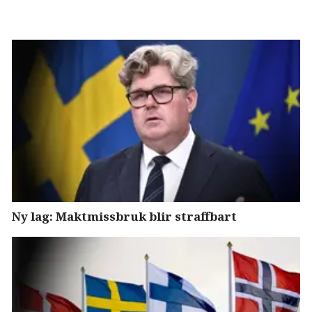
Ny lag: Maktmissbruk blir straffbart