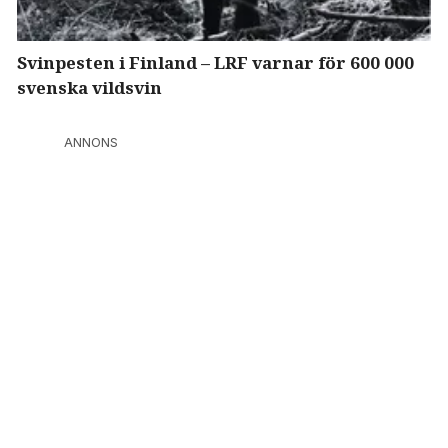
Svinpesten i Finland – LRF varnar för 600 000
svenska vildsvin
ANNONS