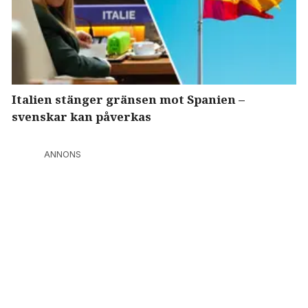
Italien stänger gränsen mot Spanien –
svenskar kan påverkas
ANNONS