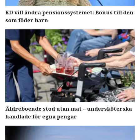
KD vill ändra pensionssystemet: Bonus till den
som föder barn
Äldreboende stod utan mat – undersköterska
handlade för egna pengar