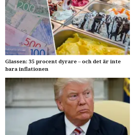
Glassen: 35 procent dyrare – och det är inte
bara inflationen