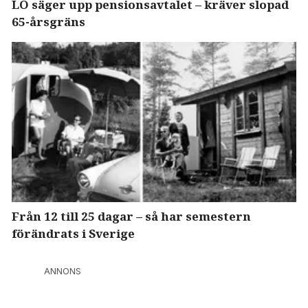
LO säger upp pensionsavtalet – kräver slopad
65-årsgräns
Från 12 till 25 dagar – så har semestern
förändrats i Sverige
ANNONS