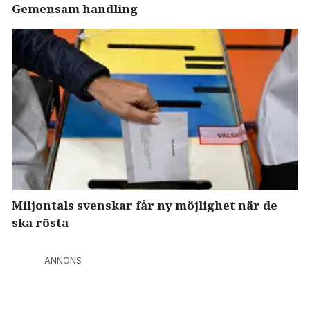
Gemensam handling
Miljontals svenskar får ny möjlighet när de
ska rösta
ANNONS