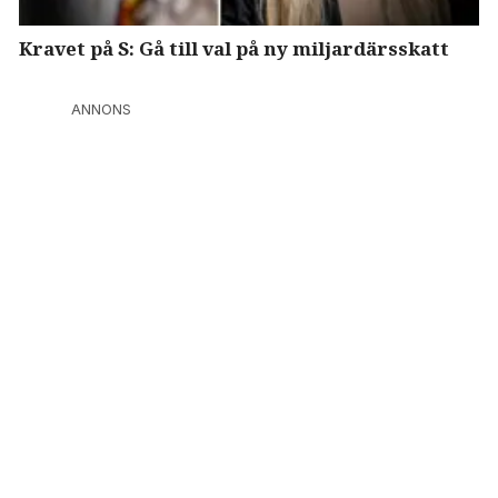
Kravet på S: Gå till val på ny miljardärsskatt
ANNONS