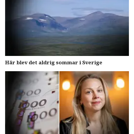
Här blev det aldrig sommar i Sverige