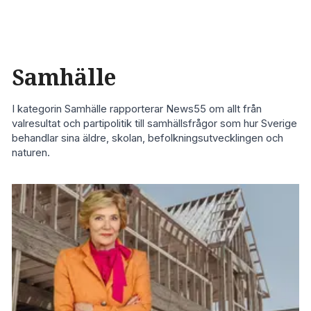
Samhälle
I kategorin Samhälle rapporterar News55 om allt från
valresultat och partipolitik till samhällsfrågor som hur Sverige
behandlar sina äldre, skolan, befolkningsutvecklingen och
naturen.