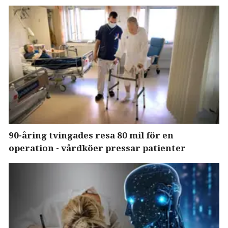
90-åring tvingades resa 80 mil för en
operation - vårdköer pressar patienter