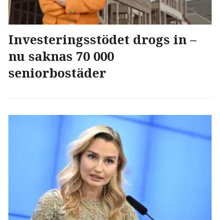
Investeringsstödet drogs in –
nu saknas 70 000
seniorbostäder