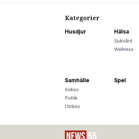
Kategorier
Husdjur
Hälsa
Sjukvård
Wellness
Samhälle
Spel
Inrikes
Politik
Utrikes