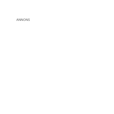
ANNONS