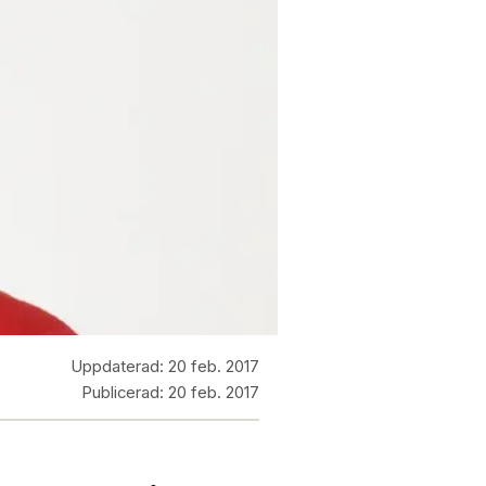
Uppdaterad:
20 feb. 2017
Publicerad:
20 feb. 2017