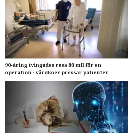
90-åring tvingades resa 80 mil för en
operation - vårdköer pressar patienter