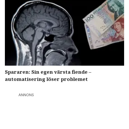
Spararen: Sin egen värsta fiende –
automatisering löser problemet
ANNONS