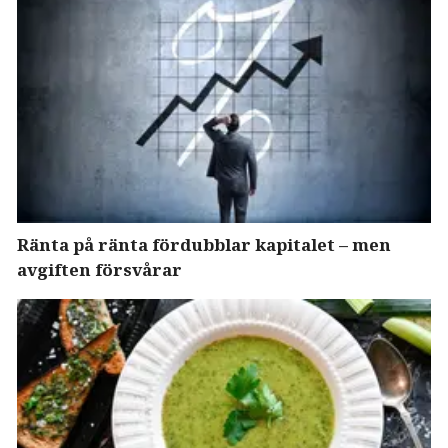
Ränta på ränta fördubblar kapitalet – men
avgiften försvårar