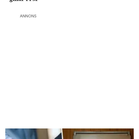
ANNONS