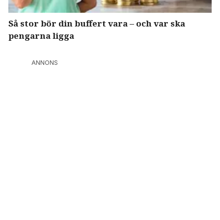
Så stor bör din buffert vara – och var ska
pengarna ligga
ANNONS