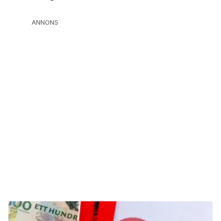
ANNONS