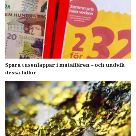
Spara tusenlappar i mataffären – och undvik
dessa fällor