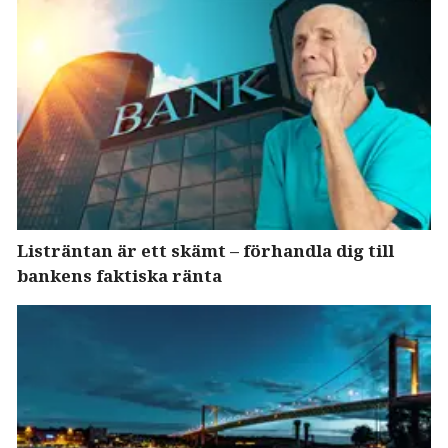
Listräntan är ett skämt – förhandla dig till
bankens faktiska ränta