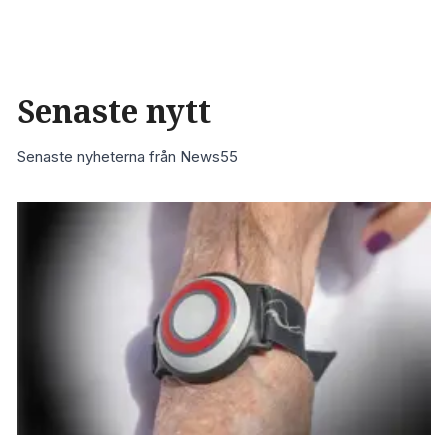
Senaste nytt
Senaste nyheterna från News55