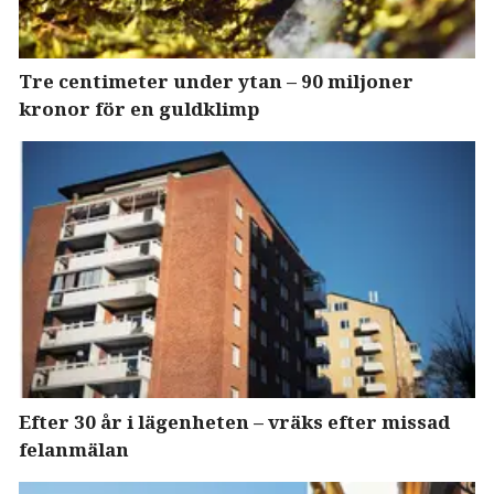
Tre centimeter under ytan – 90 miljoner
kronor för en guldklimp
Efter 30 år i lägenheten – vräks efter missad
felanmälan