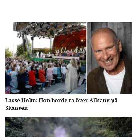
Lasse Holm: Hon borde ta över Allsång på
Skansen