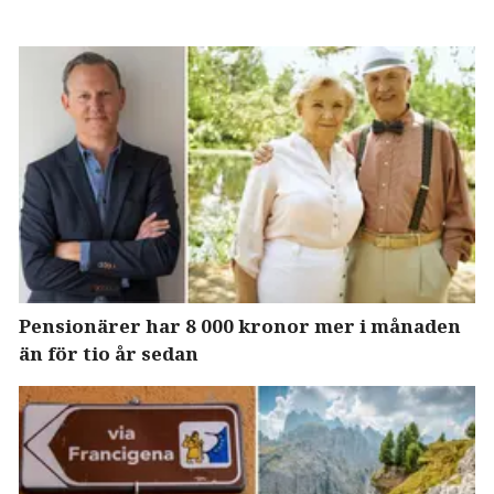
Pensionärer har 8 000 kronor mer i månaden
än för tio år sedan