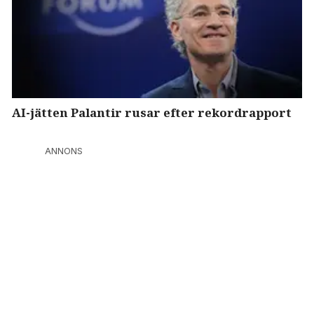
AI-jätten Palantir rusar efter rekordrapport
ANNONS