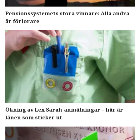
Pensionssystemets stora vinnare: Alla andra
är förlorare
Ökning av Lex Sarah-anmälningar – här är
länen som sticker ut