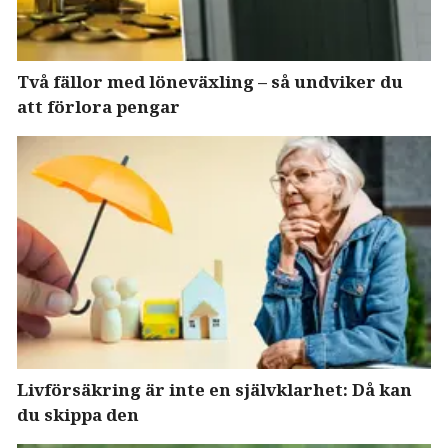
Två fällor med löneväxling – så undviker du
att förlora pengar
Livförsäkring är inte en självklarhet: Då kan
du skippa den