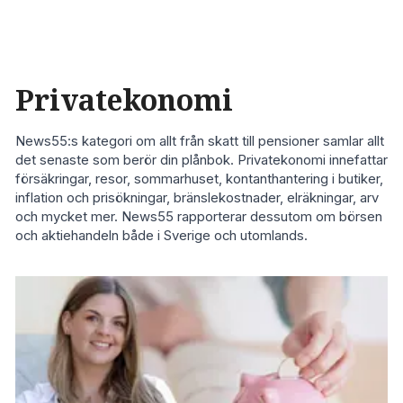
Privatekonomi
News55:s kategori om allt från skatt till pensioner samlar allt
det senaste som berör din plånbok. Privatekonomi innefattar
försäkringar, resor, sommarhuset, kontanthantering i butiker,
inflation och prisökningar, bränslekostnader, elräkningar, arv
och mycket mer. News55 rapporterar dessutom om börsen
och aktiehandeln både i Sverige och utomlands.