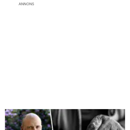
ANNONS