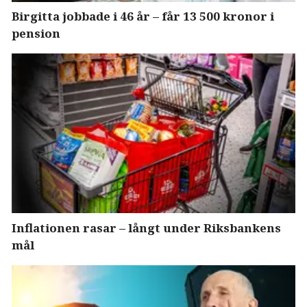
Birgitta jobbade i 46 år – får 13 500 kronor i
pension
Inflationen rasar – långt under Riksbankens
mål