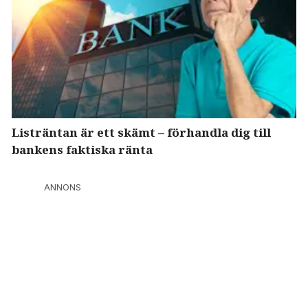
Listräntan är ett skämt – förhandla dig till
bankens faktiska ränta
ANNONS