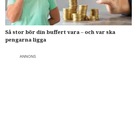
Så stor bör din buffert vara – och var ska
pengarna ligga
ANNONS