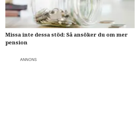
Missa inte dessa stöd: Så ansöker du om mer
pension
ANNONS