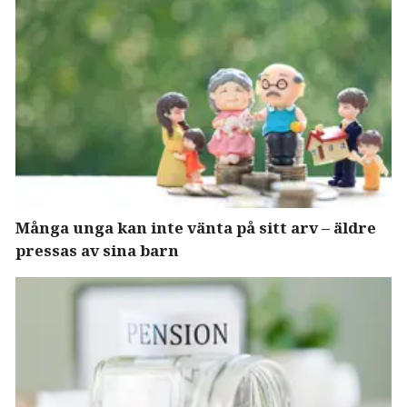
Många unga kan inte vänta på sitt arv – äldre
pressas av sina barn