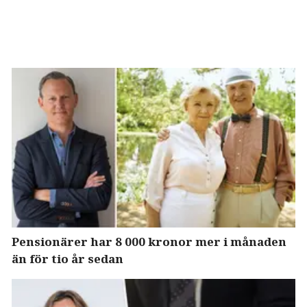
Pensionärer har 8 000 kronor mer i månaden
än för tio år sedan