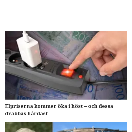
Elpriserna kommer öka i höst – och dessa
drabbas hårdast