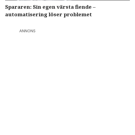
Spararen: Sin egen värsta fiende –
automatisering löser problemet
ANNONS