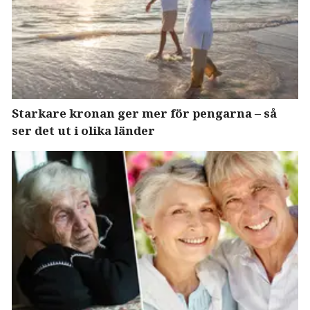
Starkare kronan ger mer för pengarna – så
ser det ut i olika länder