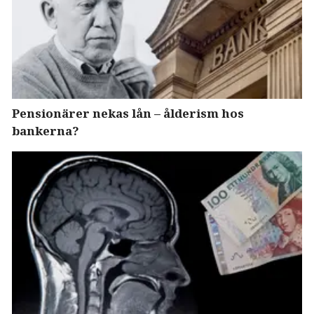
Pensionärer nekas lån – ålderism hos
bankerna?