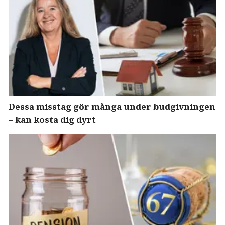
Dessa misstag gör många under budgivningen
– kan kosta dig dyrt