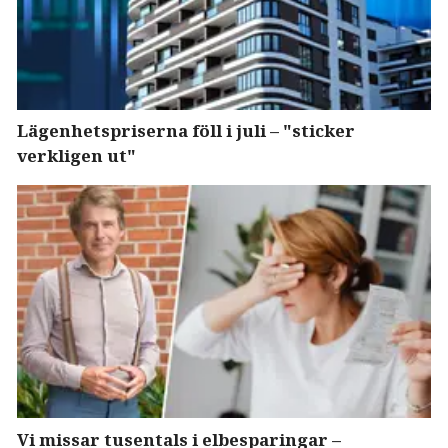
Lägenhetspriserna föll i juli – "sticker
verkligen ut"
Vi missar tusentals i elbesparingar –