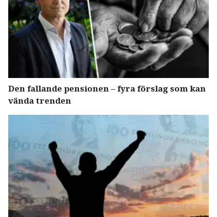
Den fallande pensionen – fyra förslag som kan
vända trenden