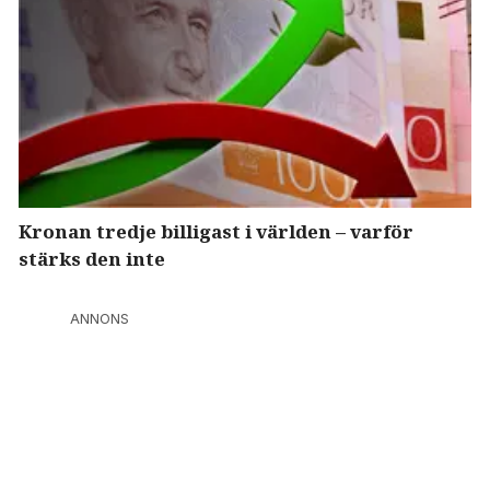
Kronan tredje billigast i världen – varför
stärks den inte
ANNONS