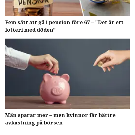
Fem sätt att gå i pension före 67 – "Det är ett
lotteri med döden"
Män sparar mer – men kvinnor får bättre
avkastning på börsen