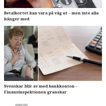
Betalkortet kan vara på väg ut – men inte alla
hänger med
Svenskar blir av med bankkonton –
Finansinspektionen granskar
ANNONS