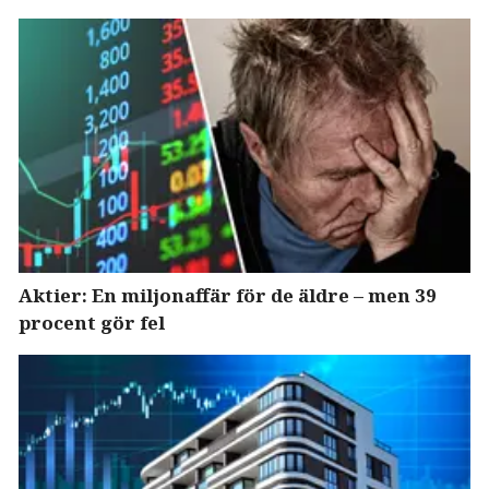
Aktier: En miljonaffär för de äldre – men 39
procent gör fel