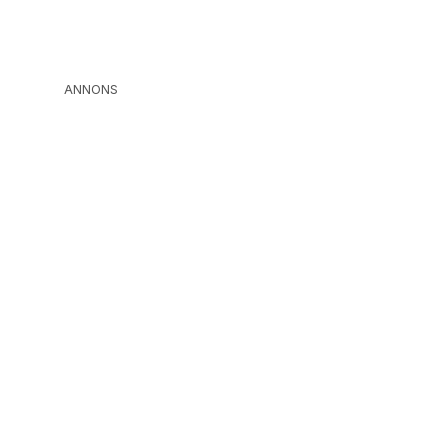
ANNONS