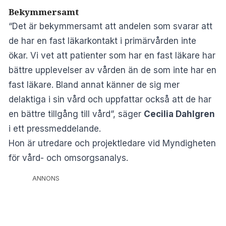
Bekymmersamt
“Det är bekymmersamt att andelen som svarar att
de har en fast läkarkontakt i primärvården inte
ökar. Vi vet att patienter som har en fast läkare har
bättre upplevelser av vården än de som inte har en
fast läkare. Bland annat känner de sig mer
delaktiga i sin vård och uppfattar också att de har
en bättre tillgång till vård”, säger
Cecilia Dahlgren
i ett
pressmeddelande
.
Hon är utredare och projektledare vid Myndigheten
för vård- och omsorgsanalys.
ANNONS