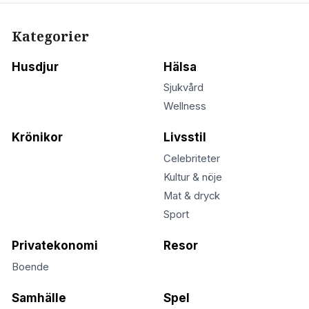
Kategorier
Husdjur
Hälsa
Sjukvård
Wellness
Krönikor
Livsstil
Celebriteter
Kultur & nöje
Mat & dryck
Sport
Privatekonomi
Resor
Boende
Samhälle
Spel