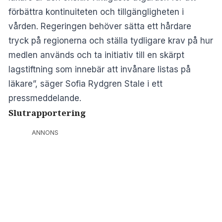
förbättra kontinuiteten och tillgängligheten i
vården. Regeringen behöver sätta ett hårdare
tryck på regionerna och ställa tydligare krav på hur
medlen används och ta initiativ till en skärpt
lagstiftning som innebär att invånare listas på
läkare”, säger Sofia Rydgren Stale i ett
pressmeddelande
.
Slutrapportering
ANNONS