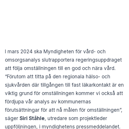
I mars 2024 ska Myndigheten för vård- och
omsorgsanalys slutrapportera regeringsuppdraget
att följa omställningen till en god och nära vård.
“Förutom att titta på den regionala hälso- och
sjukvården där tillgången till fast läkarkontakt är en
viktig grund för omställningen kommer vi också att
fördjupa vår analys av kommunernas
förutsättningar för att nå målen för omställningen”,
säger
Siri Ståhle
, utredare som projektleder
uppföljningen, i myndighetens pressmeddelandet.