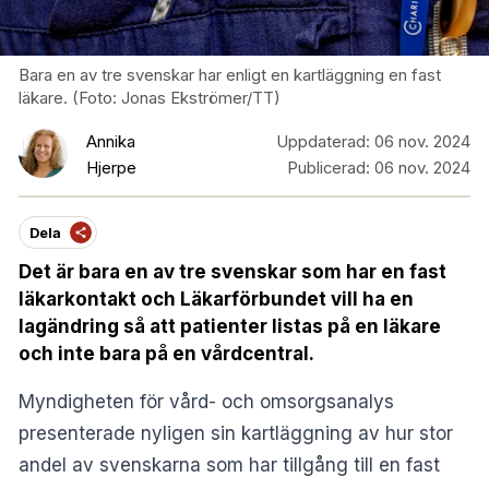
Bara en av tre svenskar har enligt en kartläggning en fast
läkare. (Foto: Jonas Ekströmer/TT)
Annika
Uppdaterad:
06 nov. 2024
Hjerpe
Publicerad:
06 nov. 2024
Dela
Det är bara en av tre svenskar som har en fast
läkarkontakt och Läkarförbundet vill ha en
lagändring så att patienter listas på en läkare
och inte bara på en vårdcentral.
Myndigheten för vård- och omsorgsanalys
presenterade nyligen sin
kartläggning
av hur stor
andel av svenskarna som har tillgång till en fast