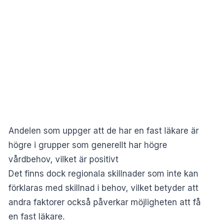
Andelen som uppger att de har en fast läkare är
högre i grupper som generellt har högre
vårdbehov, vilket är positivt
Det finns dock regionala skillnader som inte kan
förklaras med skillnad i behov, vilket betyder att
andra faktorer också påverkar möjligheten att få
en fast läkare.