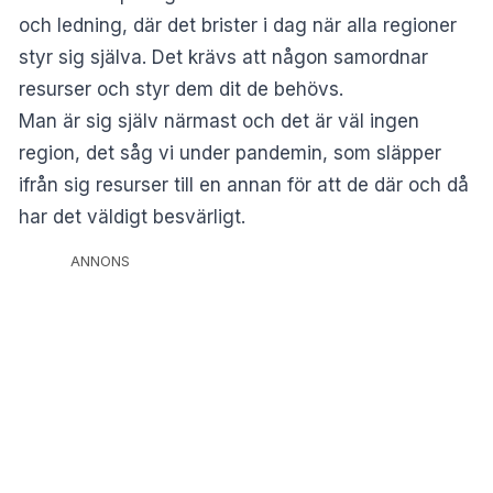
och ledning, där det brister i dag när alla regioner
styr sig själva. Det krävs att någon samordnar
resurser och styr dem dit de behövs.
Man är sig själv närmast och det är väl ingen
region, det såg vi under pandemin, som släpper
ifrån sig resurser till en annan för att de där och då
har det väldigt besvärligt.
ANNONS