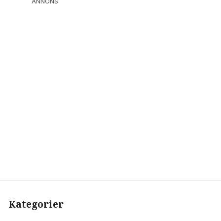
ANNONS
Kategorier