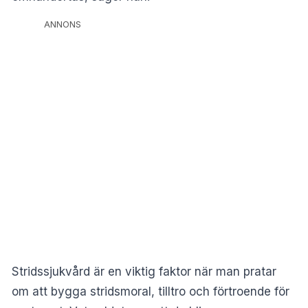
ANNONS
Stridssjukvård är en viktig faktor när man pratar
om att bygga stridsmoral, tilltro och förtroende för