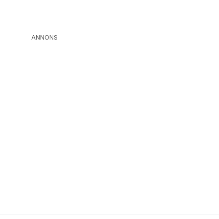
ANNONS