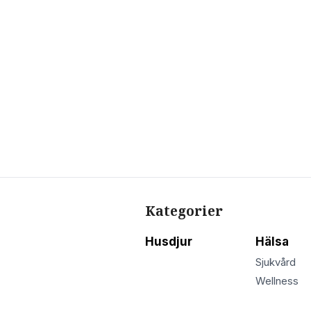
Kategorier
Husdjur
Hälsa
Sjukvård
Wellness