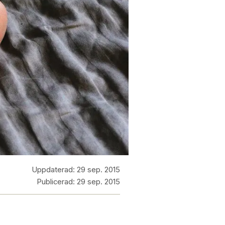
Uppdaterad:
29 sep. 2015
Publicerad:
29 sep. 2015