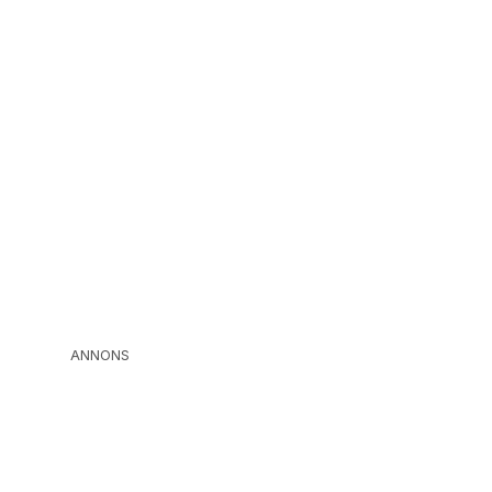
ANNONS