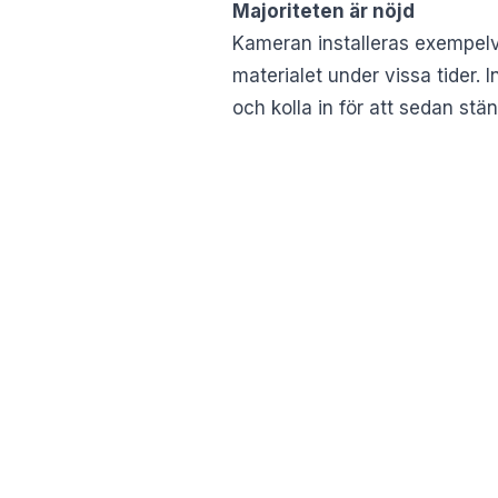
Majoriteten är nöjd
Kameran installeras exempelv
materialet under vissa tider. 
och kolla in för att sedan stä