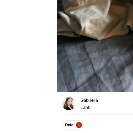
Gabriella
Lahti
Dela