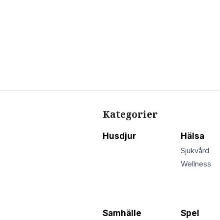
Kategorier
Husdjur
Hälsa
Sjukvård
Wellness
Samhälle
Spel