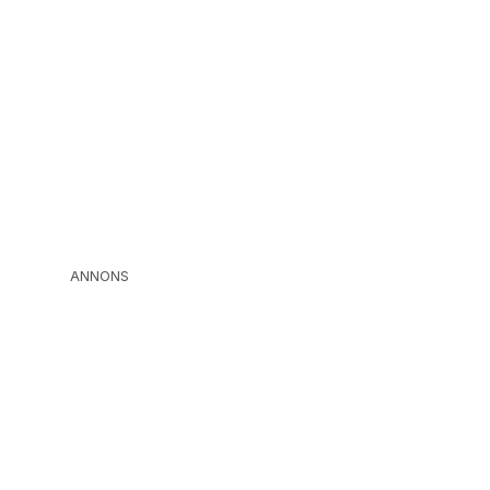
ANNONS