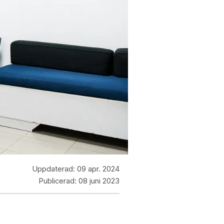
Uppdaterad:
09 apr. 2024
Publicerad:
08 juni 2023