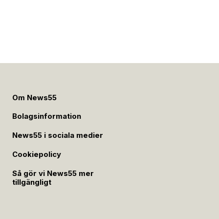
Om News55
Bolagsinformation
News55 i sociala medier
Cookiepolicy
Så gör vi News55 mer
tillgängligt