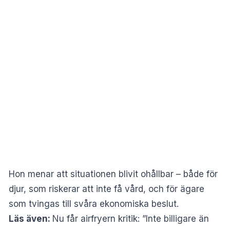
Hon menar att situationen blivit ohållbar – både för
djur, som riskerar att inte få vård, och för ägare
som tvingas till svåra ekonomiska beslut.
Läs även:
Nu får airfryern kritik: ”Inte billigare än