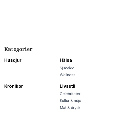
Kategorier
Husdjur
Hälsa
Sjukvård
Wellness
Krönikor
Livsstil
Celebriteter
Kultur & nöje
Mat & dryck