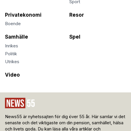
Sport
Privatekonomi
Resor
Boende
Samhälle
Spel
Inrikes
Politik
Utrikes
Video
News55 är nyhetssajten för dig över 55 år. Här samlar vi det
senaste och det viktigaste om din pension, samhället, hälsa
och livets goda. Du kan läsa alla våra artiklar och