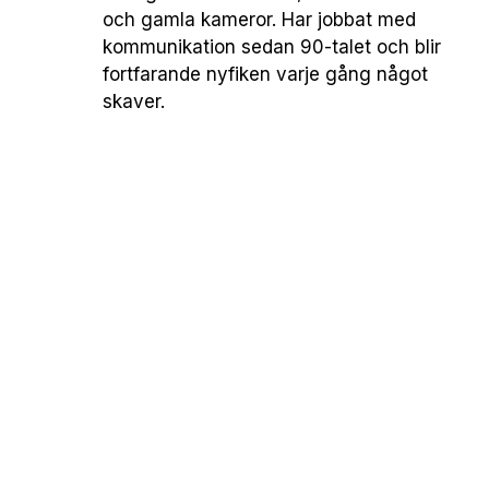
och gamla kameror. Har jobbat med
kommunikation sedan 90-talet och blir
fortfarande nyfiken varje gång något
skaver.