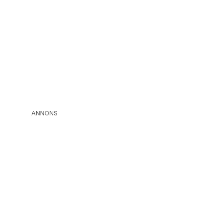
ANNONS