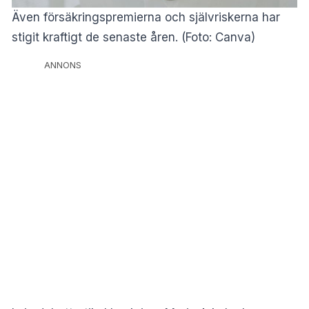
Även försäkringspremierna och självriskerna har
stigit kraftigt de senaste åren. (Foto: Canva)
ANNONS