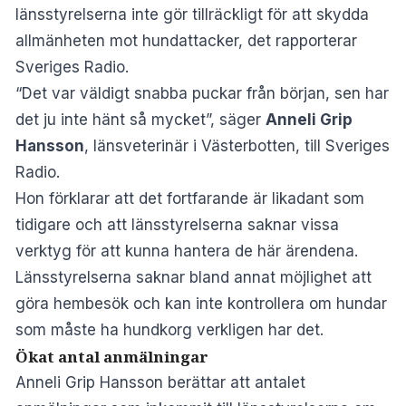
länsstyrelserna inte gör tillräckligt för att skydda
allmänheten mot hundattacker, det rapporterar
Sveriges Radio
.
“Det var väldigt snabba puckar från början, sen har
det ju inte hänt så mycket”, säger
Anneli Grip
Hansson
, länsveterinär i Västerbotten, till Sveriges
Radio.
Hon förklarar att det fortfarande är likadant som
tidigare och att länsstyrelserna saknar vissa
verktyg för att kunna hantera de här ärendena.
Länsstyrelserna saknar bland annat möjlighet att
göra hembesök och kan inte kontrollera om hundar
som måste ha hundkorg verkligen har det.
Ökat antal anmälningar
Anneli Grip Hansson berättar att antalet