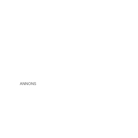
ANNONS