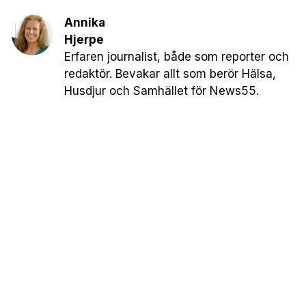
Annika
Hjerpe
Erfaren journalist, både som reporter och
redaktör. Bevakar allt som berör Hälsa,
Husdjur och Samhället för News55.