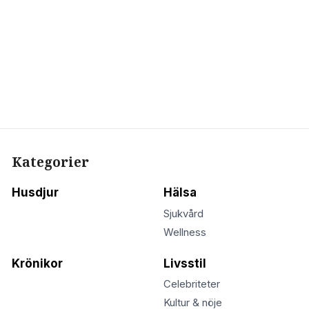
Kategorier
Husdjur
Hälsa
Sjukvård
Wellness
Krönikor
Livsstil
Celebriteter
Kultur & nöje