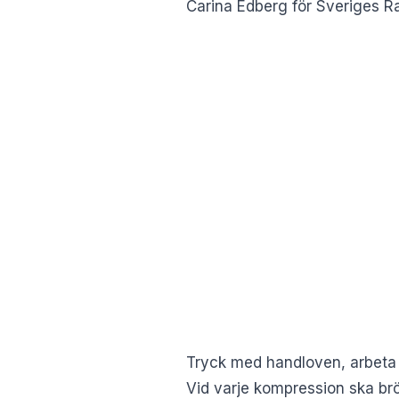
Carina Edberg för Sveriges Ra
Tryck med handloven, arbeta 
Vid varje kompression ska brö