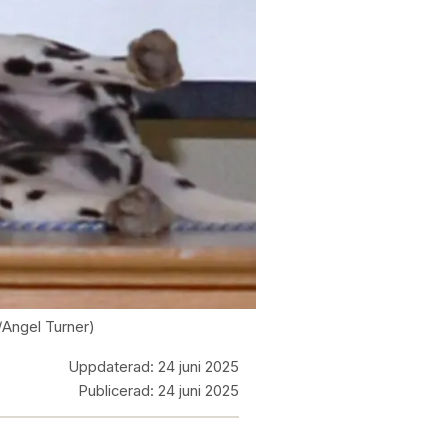
/Angel Turner)
Uppdaterad:
24 juni 2025
Publicerad:
24 juni 2025