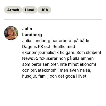
Attack
Hund
USA
Julia
Lundberg
Julia Lundberg har arbetat på både
Dagens PS och Realtid med
ekonomijournalistik tidigare. Som skribent
News55 fokuserar hon på alla ämnen
som berör seniorer. Inte minst ekonomi
och privatekonomi, men även hälsa,
husdjur, familj och det goda i livet.