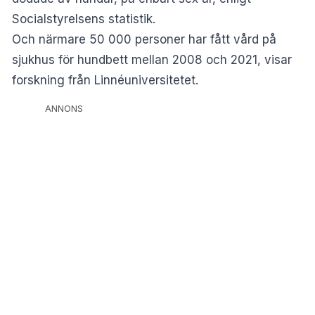
Socialstyrelsens statistik
.
Och närmare 50 000 personer har fått vård på
sjukhus för hundbett mellan 2008 och 2021,
visar
forskning från Linnéuniversitetet
.
ANNONS