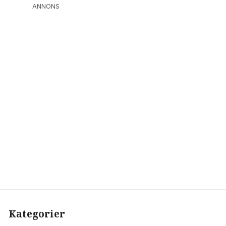
ANNONS
Kategorier