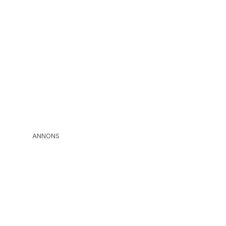
ANNONS