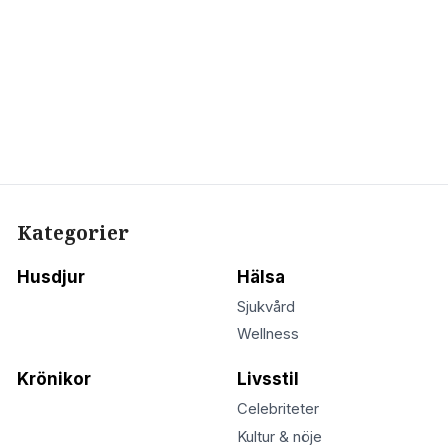
Kategorier
Husdjur
Hälsa
Sjukvård
Wellness
Krönikor
Livsstil
Celebriteter
Kultur & nöje