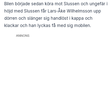
Bilen började sedan köra mot Slussen och ungefär i
höjd med Slussen får Lars-Åke Wilhelmsson upp
dörren och slänger sig handlöst i kappa och
klackar och han lyckas få med sig mobilen.
ANNONS