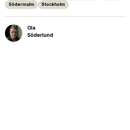
Södermalm
Stockholm
Ola
Söderlund