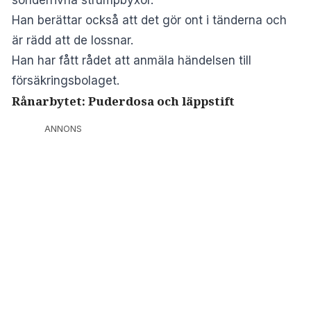
Han berättar också att det gör ont i tänderna och
är rädd att de lossnar.
Han har fått rådet att anmäla händelsen till
försäkringsbolaget.
Rånarbytet: Puderdosa och läppstift
ANNONS