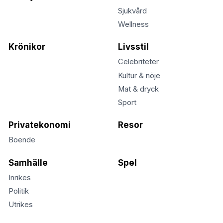
Sjukvård
Wellness
Krönikor
Livsstil
Celebriteter
Kultur & nöje
Mat & dryck
Sport
Privatekonomi
Resor
Boende
Samhälle
Spel
Inrikes
Politik
Utrikes