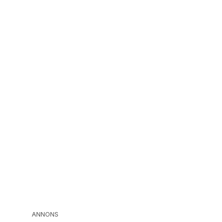
ANNONS