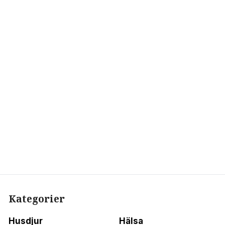
Kategorier
Husdjur
Hälsa