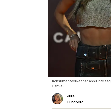
Konsumentverket har ännu inte tagi
Canva)
Julia
Lundberg