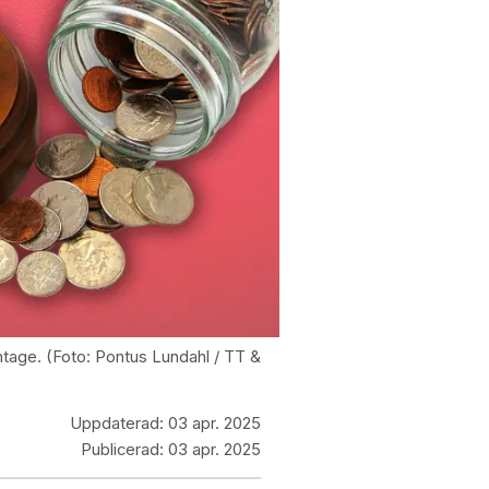
ntage. (Foto: Pontus Lundahl / TT &
Uppdaterad:
03 apr. 2025
Publicerad:
03 apr. 2025