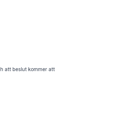
h att beslut kommer att