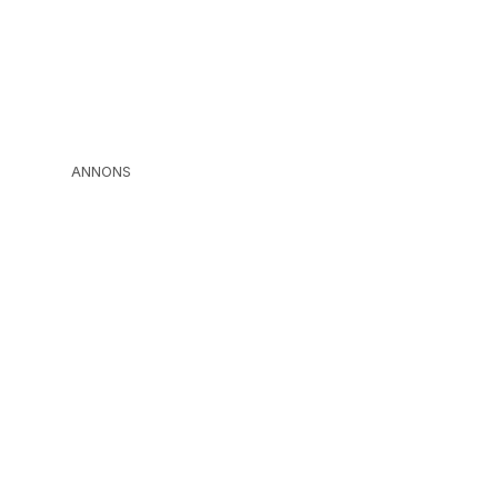
ANNONS