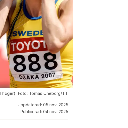
till höger). Foto: Tomas Oneborg/TT
Uppdaterad:
05 nov. 2025
Publicerad:
04 nov. 2025