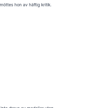
ttes hon av häftig kritik.