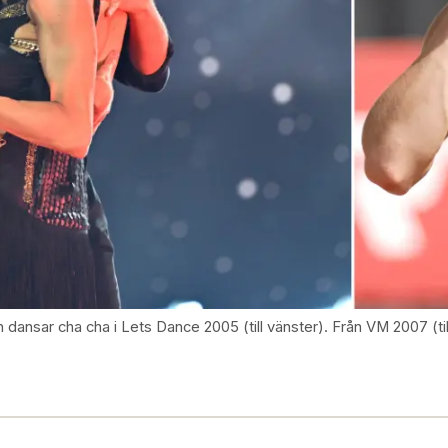
 dansar cha cha i Lets Dance 2005 (till vänster). Från VM 2007 (