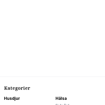
Kategorier
Husdjur
Hälsa