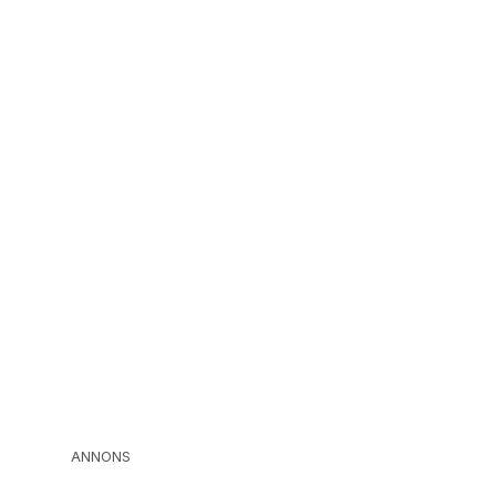
ANNONS