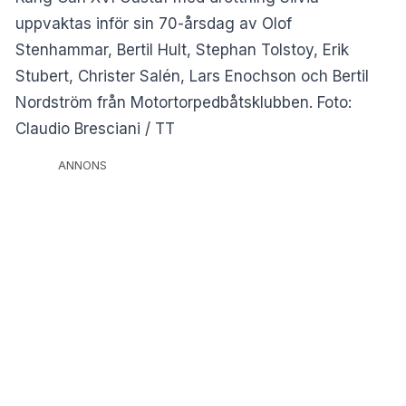
uppvaktas inför sin 70-årsdag av Olof
Stenhammar, Bertil Hult, Stephan Tolstoy, Erik
Stubert, Christer Salén, Lars Enochson och Bertil
Nordström från Motortorpedbåtsklubben. Foto:
Claudio Bresciani / TT
ANNONS