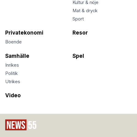
Kultur & nöje
Mat & dryck
Sport
Privatekonomi
Resor
Boende
Samhälle
Spel
Inrikes
Politik
Utrikes
Video