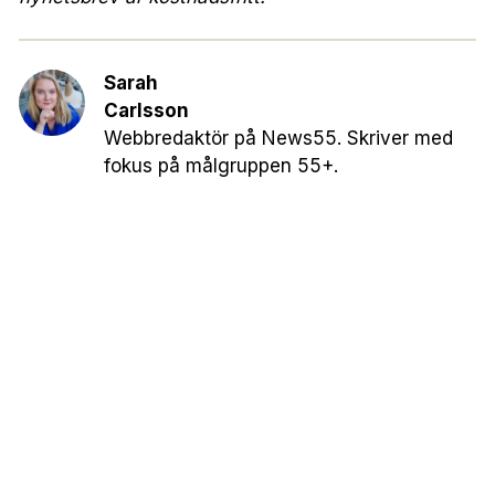
Sarah
Carlsson
Webbredaktör på News55. Skriver med
fokus på målgruppen 55+.