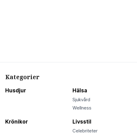
Kategorier
Husdjur
Hälsa
Sjukvård
Wellness
Krönikor
Livsstil
Celebriteter