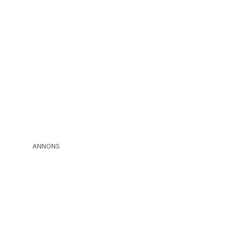
ANNONS