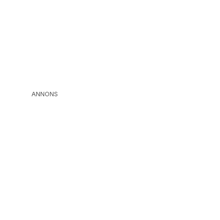
ANNONS