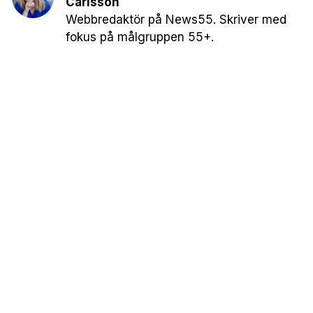
Carlsson
Webbredaktör på News55. Skriver med
fokus på målgruppen 55+.