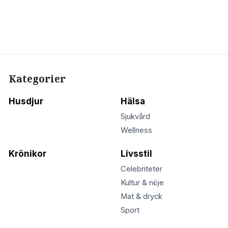
Kategorier
Husdjur
Hälsa
Sjukvård
Wellness
Krönikor
Livsstil
Celebriteter
Kultur & nöje
Mat & dryck
Sport