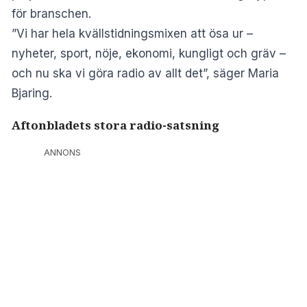
för branschen.
”Vi har hela kvällstidningsmixen att ösa ur –
nyheter, sport, nöje, ekonomi, kungligt och gräv –
och nu ska vi göra radio av allt det”, säger Maria
Bjaring.
Aftonbladets stora radio-satsning
ANNONS