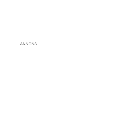
ANNONS