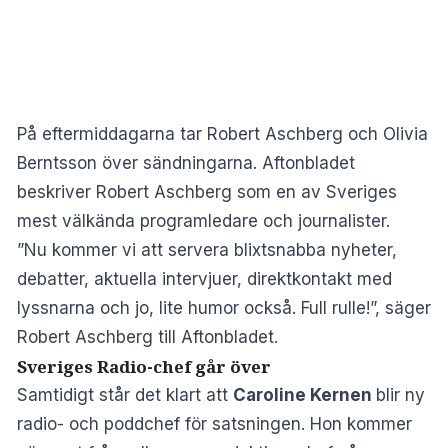
På eftermiddagarna tar Robert Aschberg och Olivia
Berntsson över sändningarna. Aftonbladet
beskriver Robert Aschberg som en av Sveriges
mest välkända programledare och journalister.
”Nu kommer vi att servera blixtsnabba nyheter,
debatter, aktuella intervjuer, direktkontakt med
lyssnarna och jo, lite humor också. Full rulle!”, säger
Robert Aschberg till Aftonbladet.
Sveriges Radio-chef går över
Samtidigt står det klart att
Caroline Kernen
blir ny
radio- och poddchef för satsningen. Hon kommer