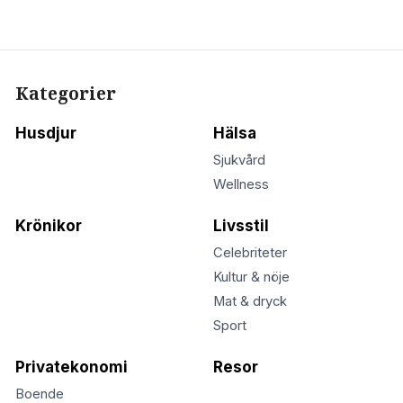
Kategorier
Husdjur
Hälsa
Sjukvård
Wellness
Krönikor
Livsstil
Celebriteter
Kultur & nöje
Mat & dryck
Sport
Privatekonomi
Resor
Boende