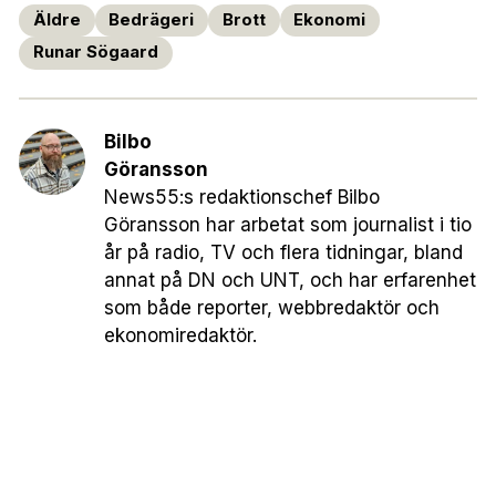
Äldre
Bedrägeri
Brott
Ekonomi
Runar Sögaard
Bilbo
Göransson
News55:s redaktionschef Bilbo
Göransson har arbetat som journalist i tio
år på radio, TV och flera tidningar, bland
annat på DN och UNT, och har erfarenhet
som både reporter, webbredaktör och
ekonomiredaktör.