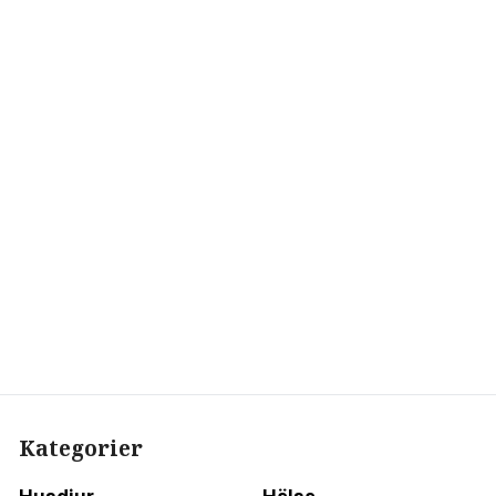
Kategorier