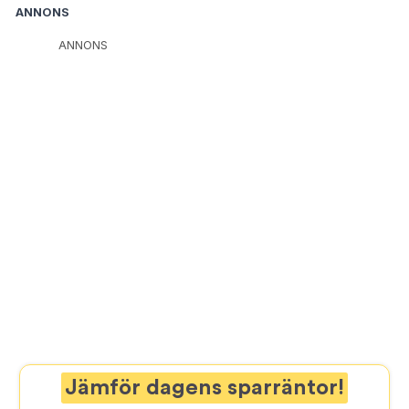
ANNONS
ANNONS