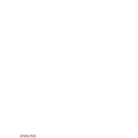
ANNONS