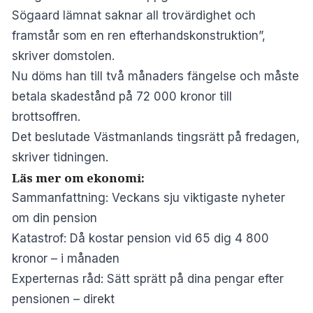
Sögaard lämnat saknar all trovärdighet och
framstår som en ren efterhandskonstruktion”,
skriver domstolen.
Nu döms han till två månaders fängelse och måste
betala skadestånd på 72 000 kronor till
brottsoffren.
Det beslutade Västmanlands tingsrätt på fredagen,
skriver tidningen.
Läs mer om ekonomi:
Sammanfattning: Veckans sju viktigaste nyheter
om din pension
Katastrof: Då kostar pension vid 65 dig 4 800
kronor – i månaden
Experternas råd: Sätt sprätt på dina pengar efter
pensionen – direkt