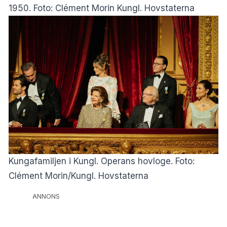
1950. Foto: Clément Morin Kungl. Hovstaterna
Kungafamiljen i Kungl. Operans hovloge. Foto:
Clément Morin/Kungl. Hovstaterna
ANNONS