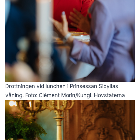
Drottningen vid lunchen i Prinsessan Sibyllas
våning. Foto: Clément Morin/Kungl. Hovstaterna