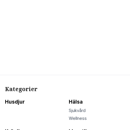
Kategorier
Husdjur
Hälsa
Sjukvård
Wellness