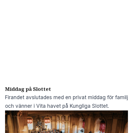
Middag på Slottet
Firandet avslutades med en privat middag för familj
och vänner i Vita havet på Kungliga Slottet.