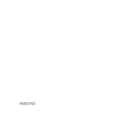
ANNONS