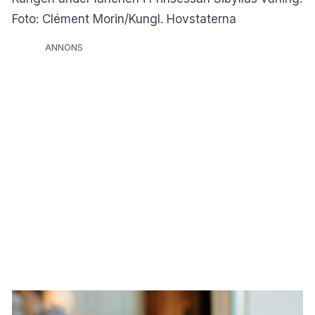
Foto: Clément Morin/Kungl. Hovstaterna
ANNONS